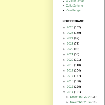
X Viktor Orbán
ZellerZeitung
ZeroHedge
NEUE EINTRÄGE
►
2026
(102)
►
2025
(169)
►
2024
(67)
►
2023
(78)
►
2022
(92)
►
2021
(58)
►
2020
(101)
►
2019
(110)
►
2018
(104)
►
2017
(147)
►
2016
(136)
►
2015
(126)
▼
2014
(191)
►
Dezember 2014
(18)
►
November 2014
(19)